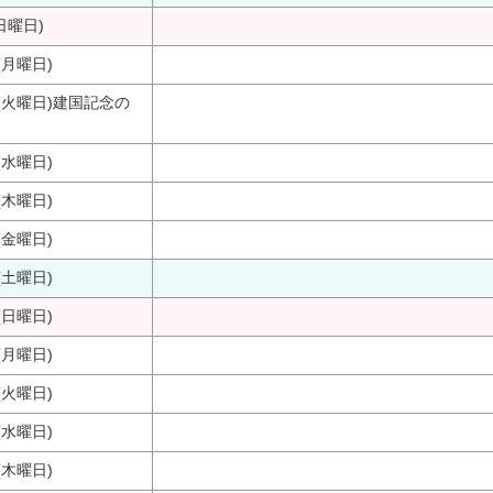
日曜日)
(月曜日)
(火曜日)
建国記念の
(水曜日)
(木曜日)
(金曜日)
(土曜日)
(日曜日)
(月曜日)
(火曜日)
(水曜日)
(木曜日)