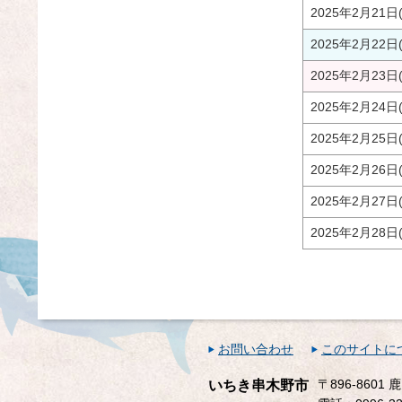
2025年2月21日
2025年2月22日
2025年2月23日
2025年2月24日
2025年2月25日
2025年2月26日
2025年2月27日
2025年2月28日
お問い合わせ
このサイトに
〒896-860
いちき串木野市