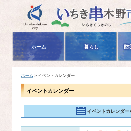
いちき串木野市
ホーム
暮らし
防
ホーム
> イベントカレンダー
イベントカレンダー
イベントカレンダー