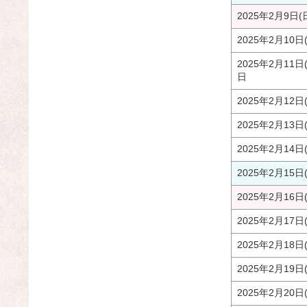
2025年2月9日(
2025年2月10日
2025年2月11日
日
2025年2月12日
2025年2月13日
2025年2月14日
2025年2月15日
2025年2月16日
2025年2月17日
2025年2月18日
2025年2月19日
2025年2月20日