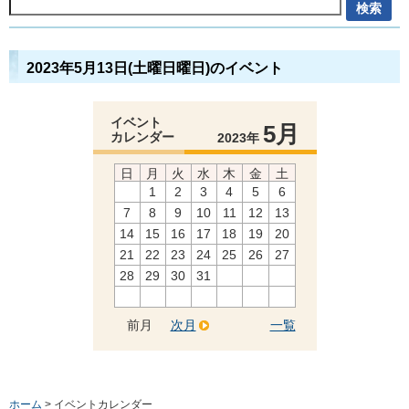
2023年5月13日(土曜日曜日)のイベント
イベント
5月
カレンダー
2023年
日
月
火
水
木
金
土
1
2
3
4
5
6
7
8
9
10
11
12
13
14
15
16
17
18
19
20
21
22
23
24
25
26
27
28
29
30
31
前月
次月
一覧
ホーム
> イベントカレンダー