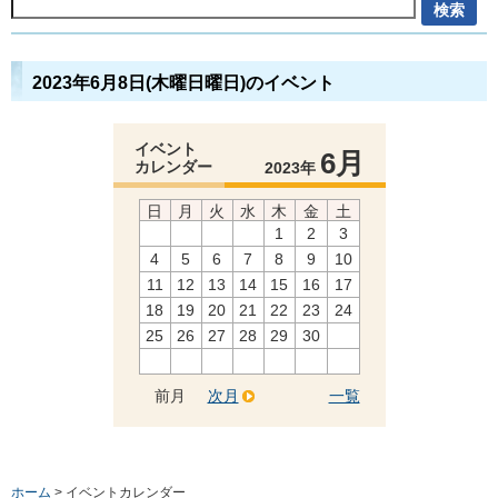
2023年6月8日(木曜日曜日)のイベント
イベント
6月
カレンダー
2023年
日
月
火
水
木
金
土
1
2
3
4
5
6
7
8
9
10
11
12
13
14
15
16
17
18
19
20
21
22
23
24
25
26
27
28
29
30
前月
次月
一覧
ホーム
> イベントカレンダー