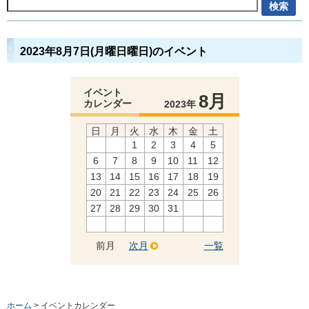
2023年8月7日(月曜日曜日)のイベント
イベント
8月
カレンダー
2023年
日
月
火
水
木
金
土
1
2
3
4
5
6
7
8
9
10
11
12
13
14
15
16
17
18
19
20
21
22
23
24
25
26
27
28
29
30
31
前月
次月
一覧
ホーム
> イベントカレンダー