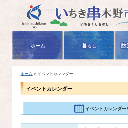
いちき串木野市
ホーム
暮らし
防
ホーム
> イベントカレンダー
イベントカレンダー
イベントカレンダー