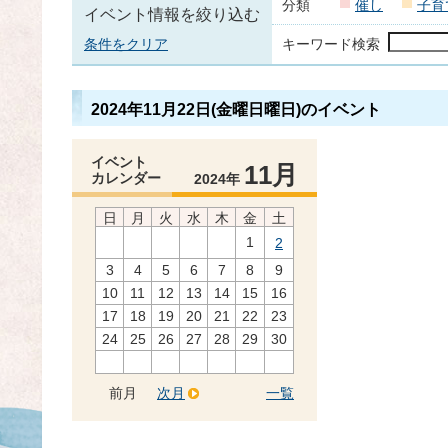
分類
催し
子育
イベント情報を絞り込む
条件をクリア
キーワード検索
2024年11月22日(金曜日曜日)のイベント
イベント
11月
カレンダー
2024年
日
月
火
水
木
金
土
1
2
3
4
5
6
7
8
9
10
11
12
13
14
15
16
17
18
19
20
21
22
23
24
25
26
27
28
29
30
前月
次月
一覧