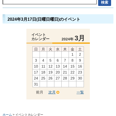
2024年3月17日(日曜日曜日)のイベント
イベント
3月
カレンダー
2024年
日
月
火
水
木
金
土
1
2
3
4
5
6
7
8
9
10
11
12
13
14
15
16
17
18
19
20
21
22
23
24
25
26
27
28
29
30
31
前月
次月
一覧
ホーム
> イベントカレンダー