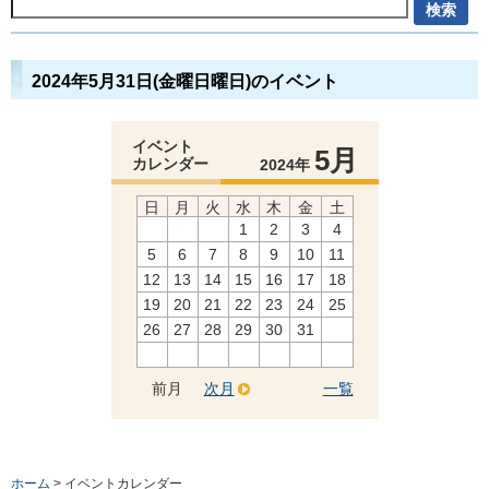
2024年5月31日(金曜日曜日)のイベント
イベント
5月
カレンダー
2024年
日
月
火
水
木
金
土
1
2
3
4
5
6
7
8
9
10
11
12
13
14
15
16
17
18
19
20
21
22
23
24
25
26
27
28
29
30
31
前月
次月
一覧
ホーム
> イベントカレンダー