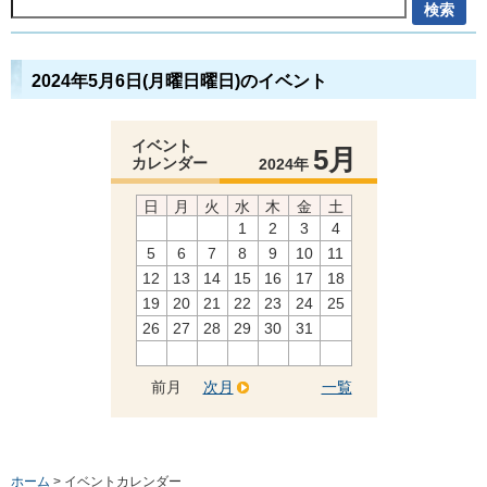
2024年5月6日(月曜日曜日)のイベント
イベント
5月
カレンダー
2024年
日
月
火
水
木
金
土
1
2
3
4
5
6
7
8
9
10
11
12
13
14
15
16
17
18
19
20
21
22
23
24
25
26
27
28
29
30
31
前月
次月
一覧
ホーム
> イベントカレンダー