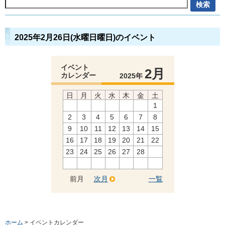
2025年2月26日(水曜日曜日)のイベント
イベント
2月
カレンダー
2025年
日
月
火
水
木
金
土
1
2
3
4
5
6
7
8
9
10
11
12
13
14
15
16
17
18
19
20
21
22
23
24
25
26
27
28
前月
次月
一覧
ホーム
> イベントカレンダー