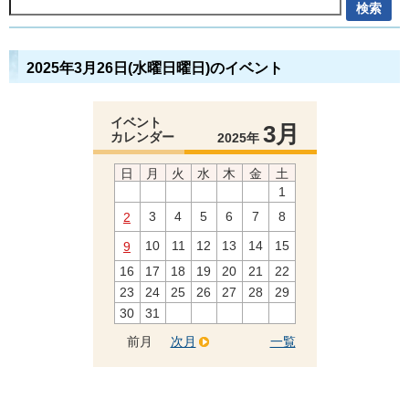
2025年3月26日(水曜日曜日)のイベント
イベント
3月
カレンダー
2025年
日
月
火
水
木
金
土
1
3
4
5
6
7
8
2
10
11
12
13
14
15
9
16
17
18
19
20
21
22
23
24
25
26
27
28
29
30
31
前月
次月
一覧