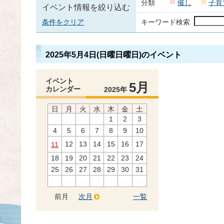
分類
催し
子育
イベント情報を絞り込む
条件をクリア
キーワード検索
2025年5月4日(日曜日曜日)のイベント
イベント
5月
カレンダー
2025年
日
月
火
水
木
金
土
1
2
3
4
5
6
7
8
9
10
12
13
14
15
16
17
11
18
19
20
21
22
23
24
25
26
27
28
29
30
31
前月
次月
一覧