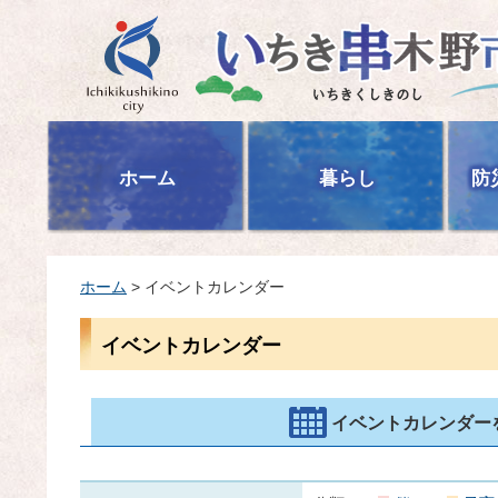
いちき串木野市
ホーム
暮らし
防
ホーム
> イベントカレンダー
イベントカレンダー
イベントカレンダー