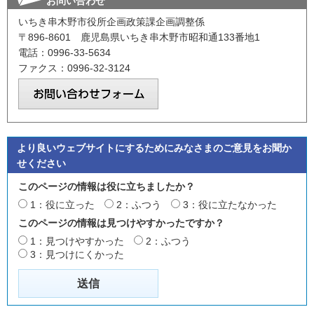
お問い合わせ
いちき串木野市役所企画政策課企画調整係
〒896-8601 鹿児島県いちき串木野市昭和通133番地1
電話：0996-33-5634
ファクス：0996-32-3124
より良いウェブサイトにするためにみなさまのご意見をお聞か
せください
このページの情報は役に立ちましたか？
1：役に立った
2：ふつう
3：役に立たなかった
このページの情報は見つけやすかったですか？
1：見つけやすかった
2：ふつう
3：見つけにくかった