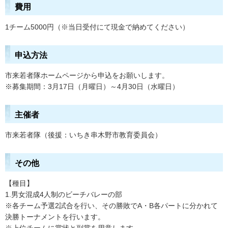
費用
1チーム5000円（※当日受付にて現金で納めてください）
申込方法
市来若者隊ホームページから申込をお願いします。
※募集期間：3月17日（月曜日）～4月30日（水曜日）
主催者
市来若者隊（後援：いちき串木野市教育委員会）
その他
【種目】
1.男女混成4人制のビーチバレーの部
※各チーム予選2試合を行い、その勝敗でA・B各パートに分かれて
決勝トーナメントを行います。