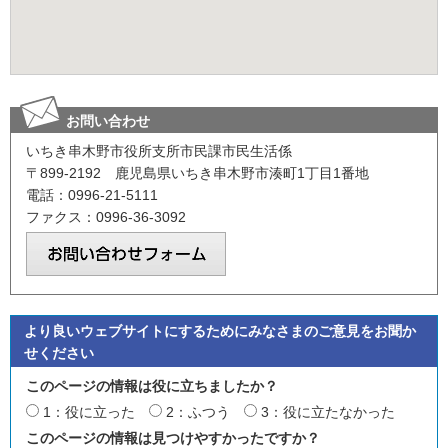
お問い合わせ
いちき串木野市役所支所市民課市民生活係
〒899-2192 鹿児島県いちき串木野市湊町1丁目1番地
電話：0996-21-5111
ファクス：0996-36-3092
より良いウェブサイトにするためにみなさまのご意見をお聞か
せください
このページの情報は役に立ちましたか？
1：役に立った
2：ふつう
3：役に立たなかった
このページの情報は見つけやすかったですか？