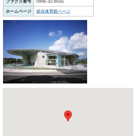
ファクス番号
0996-32-8556
ホームページ
総合体育館ページ