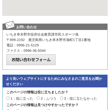
お問い合わせ
いちき串木野市役所社会教育課市民スポーツ係
〒899-2192 鹿児島県いちき串木野市湊町1丁目1番地
電話：0996-21-5129
ファクス：0996-36-5044
より良いウェブサイトにするためにみなさまのご意見をお聞か
せください
このページの情報は役に立ちましたか？
1：役に立った
2：ふつう
3：役に立たなかった
このページの情報は見つけやすかったですか？