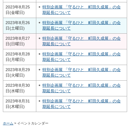
2023年8月25
特別企画展 「守るひと 町田久成展」の会
日(金曜日)
期延長について
2023年8月26
特別企画展 「守るひと 町田久成展」の会
日(土曜日)
期延長について
2023年8月27
特別企画展 「守るひと 町田久成展」の会
日(日曜日)
期延長について
2023年8月28
特別企画展 「守るひと 町田久成展」の会
日(月曜日)
期延長について
2023年8月29
特別企画展 「守るひと 町田久成展」の会
日(火曜日)
期延長について
2023年8月30
特別企画展 「守るひと 町田久成展」の会
日(水曜日)
期延長について
2023年8月31
特別企画展 「守るひと 町田久成展」の会
日(木曜日)
期延長について
ホーム
> イベントカレンダー