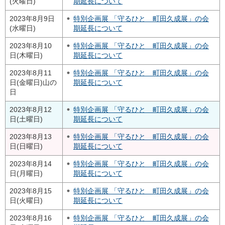
(火曜日)
期延長について
2023年8月9日
特別企画展 「守るひと 町田久成展」の会
(水曜日)
期延長について
2023年8月10
特別企画展 「守るひと 町田久成展」の会
日(木曜日)
期延長について
2023年8月11
特別企画展 「守るひと 町田久成展」の会
日(金曜日)
山の
期延長について
日
2023年8月12
特別企画展 「守るひと 町田久成展」の会
日(土曜日)
期延長について
2023年8月13
特別企画展 「守るひと 町田久成展」の会
日(日曜日)
期延長について
2023年8月14
特別企画展 「守るひと 町田久成展」の会
日(月曜日)
期延長について
2023年8月15
特別企画展 「守るひと 町田久成展」の会
日(火曜日)
期延長について
2023年8月16
特別企画展 「守るひと 町田久成展」の会