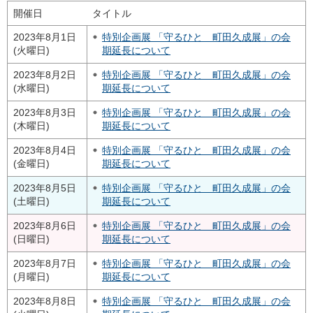
開催日
タイトル
2023年8月1日
特別企画展 「守るひと 町田久成展」の会
(火曜日)
期延長について
2023年8月2日
特別企画展 「守るひと 町田久成展」の会
(水曜日)
期延長について
2023年8月3日
特別企画展 「守るひと 町田久成展」の会
(木曜日)
期延長について
2023年8月4日
特別企画展 「守るひと 町田久成展」の会
(金曜日)
期延長について
2023年8月5日
特別企画展 「守るひと 町田久成展」の会
(土曜日)
期延長について
2023年8月6日
特別企画展 「守るひと 町田久成展」の会
(日曜日)
期延長について
2023年8月7日
特別企画展 「守るひと 町田久成展」の会
(月曜日)
期延長について
2023年8月8日
特別企画展 「守るひと 町田久成展」の会