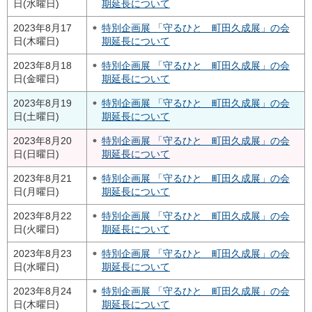
日(水曜日)
期延長について
2023年8月17
特別企画展 「守るひと 町田久成展」の会
日(木曜日)
期延長について
2023年8月18
特別企画展 「守るひと 町田久成展」の会
日(金曜日)
期延長について
2023年8月19
特別企画展 「守るひと 町田久成展」の会
日(土曜日)
期延長について
2023年8月20
特別企画展 「守るひと 町田久成展」の会
日(日曜日)
期延長について
2023年8月21
特別企画展 「守るひと 町田久成展」の会
日(月曜日)
期延長について
2023年8月22
特別企画展 「守るひと 町田久成展」の会
日(火曜日)
期延長について
2023年8月23
特別企画展 「守るひと 町田久成展」の会
日(水曜日)
期延長について
2023年8月24
特別企画展 「守るひと 町田久成展」の会
日(木曜日)
期延長について