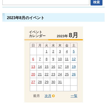
2023年8月のイベント
イベント
8月
カレンダー
2023年
日
月
火
水
木
金
土
1
2
3
4
5
6
7
8
9
10
11
12
13
14
15
16
17
18
19
20
21
22
23
24
25
26
27
28
29
30
31
前月
次月
一覧