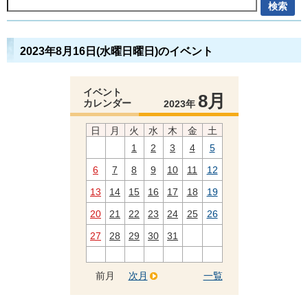
2023年8月16日(水曜日曜日)のイベント
イベント
8月
カレンダー
2023年
日
月
火
水
木
金
土
1
2
3
4
5
6
7
8
9
10
11
12
13
14
15
16
17
18
19
20
21
22
23
24
25
26
27
28
29
30
31
前月
次月
一覧