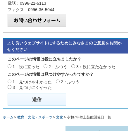
電話：0996-21-5113
ファクス：0996-36-5044
より良いウェブサイトにするためにみなさまのご意見をお聞か
せください
このページの情報は役に立ちましたか？
1：役に立った
2：ふつう
3：役に立たなかった
このページの情報は見つけやすかったですか？
1：見つけやすかった
2：ふつう
3：見つけにくかった
ホーム
>
教育・文化・スポーツ
>
文化
> 令和7年郷土芸能開催日一覧