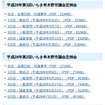
平成28年第3回いちき串木野市議会定例会
目次・会期日程・付議事件（PDF：214KB）
1日目：開会日（平成28年8月31日）（PDF：375KB）
2日目：一般質問（平成28年9月7日）（PDF：865KB）
3日目：一般質問（平成28年9月8日）（PDF：810KB）
4日目：議案質疑（平成28年9月12日）（PDF：292KB）
5日目：最終日（平成28年9月28日）（PDF：516KB）
平成28年第2回いちき串木野市議会定例会
目次・会期日程・付議事件（PDF：172KB）
1日目：開会日（平成28年6月9日）（PDF：274KB）
2日目：一般質問（平成28年6月16日）（PDF：852KB）
3日目：一般質問（平成28年6月17日）（PDF：744KB）
4日目：議案質疑（平成28年6月21日）（PDF：315KB）
5日目：最終日（平成28年7月1日）（PDF：457KB）