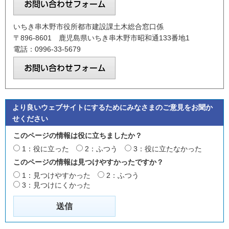
いちき串木野市役所都市建設課土木総合窓口係
〒896-8601 鹿児島県いちき串木野市昭和通133番地1
電話：0996-33-5679
より良いウェブサイトにするためにみなさまのご意見をお聞か
せください
このページの情報は役に立ちましたか？
1：役に立った
2：ふつう
3：役に立たなかった
このページの情報は見つけやすかったですか？
1：見つけやすかった
2：ふつう
3：見つけにくかった