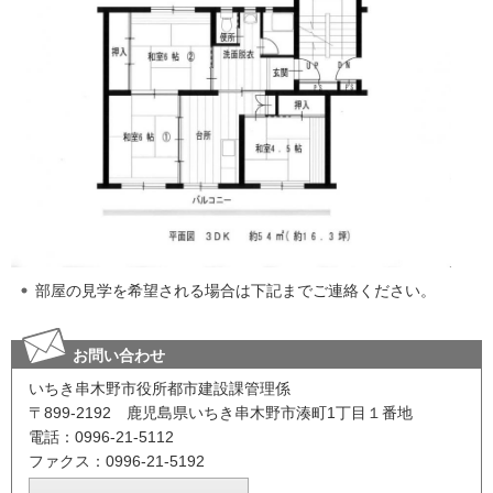
部屋の見学を希望される場合は下記までご連絡ください。
お問い合わせ
いちき串木野市役所都市建設課管理係
〒899-2192 鹿児島県いちき串木野市湊町1丁目１番地
電話：0996-21-5112
ファクス：0996-21-5192