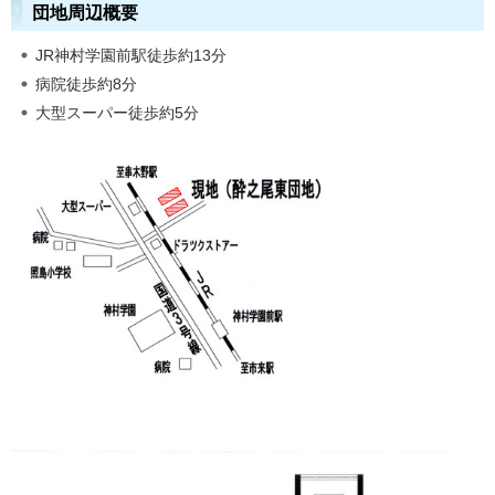
団地周辺概要
JR神村学園前駅徒歩約13分
病院徒歩約8分
大型スーパー徒歩約5分