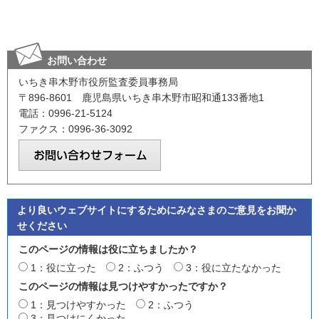
お問い合わせ
いちき串木野市役所監査委員事務局
〒896-8601 鹿児島県いちき串木野市昭和通133番地1
電話：0996-21-5124
ファクス：0996-36-3092
より良いウェブサイトにするためにみなさまのご意見をお聞か
せください
このページの情報は役に立ちましたか？
1：役に立った
2：ふつう
3：役に立たなかった
このページの情報は見つけやすかったですか？
1：見つけやすかった
2：ふつう
3：見つけにくかった