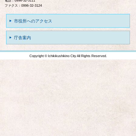
電話：0996-32-3111
ファクス：0996-32-3124
市役所へのアクセス
庁舎案内
Copyright © Ichikikushikino City All Rights Reserved.