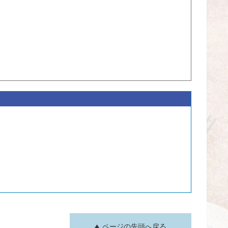
ページの先頭へ戻る