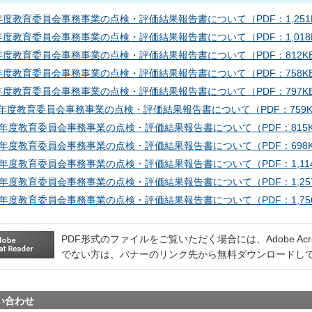
年度教育委員会事務事業の点検・評価結果報告書について（PDF：1,251
年度教育委員会事務事業の点検・評価結果報告書について（PDF：1,018
年度教育委員会事務事業の点検・評価結果報告書について（PDF：812K
年度教育委員会事務事業の点検・評価結果報告書について（PDF：758K
年度教育委員会事務事業の点検・評価結果報告書について（PDF：797K
年度教育委員会事務事業の点検・評価結果報告書について（PDF：759K
0年度教育委員会事務事業の点検・評価結果報告書について（PDF：815
9年度教育委員会事務事業の点検・評価結果報告書について（PDF：698
8年度教育委員会事務事業の点検・評価結果報告書について（PDF：1,114
7年度教育委員会事務事業の点検・評価結果報告書について（PDF：1,25
6年度教育委員会事務事業の点検・評価結果報告書について（PDF：1,75
PDF形式のファイルをご覧いただく場合には、Adobe Acrobat
でない方は、バナーのリンク先から無料ダウンロードし
い合わせ