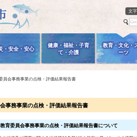
文字
健康・福祉・子育
教育・文化・
災・安全・安心
て・介護
ーツ
育委員会事務事業の点検・評価結果報告書
会事務事業の点検・評価結果報告書
度教育委員会事務事業の点検・評価結果報告書について