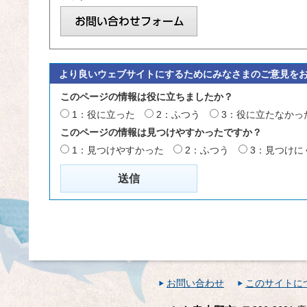
より良いウェブサイトにするためにみなさまのご意見を
このページの情報は役に立ちましたか？
1：役に立った
2：ふつう
3：役に立たなかっ
このページの情報は見つけやすかったですか？
1：見つけやすかった
2：ふつう
3：見つけに
お問い合わせ
このサイトに