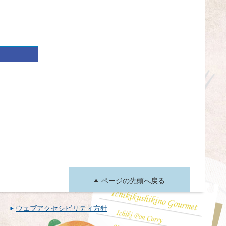
ページの先頭へ戻る
ウェブアクセシビリティ方針