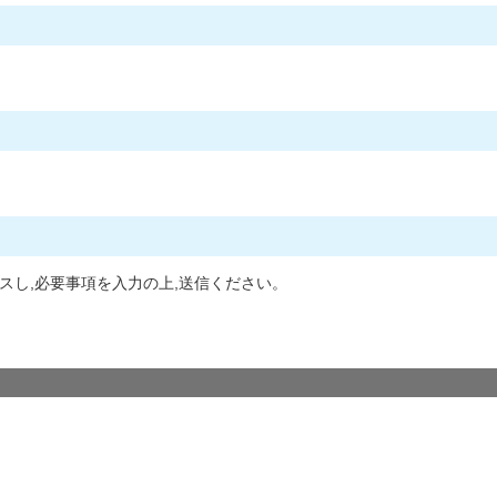
スし,必要事項を入力の上,送信ください。