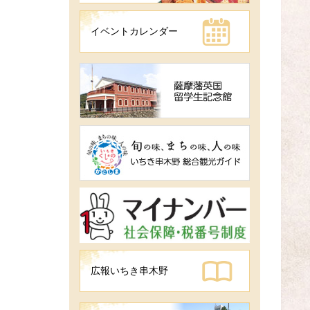
イベントカレンダー
広報いちき串木野