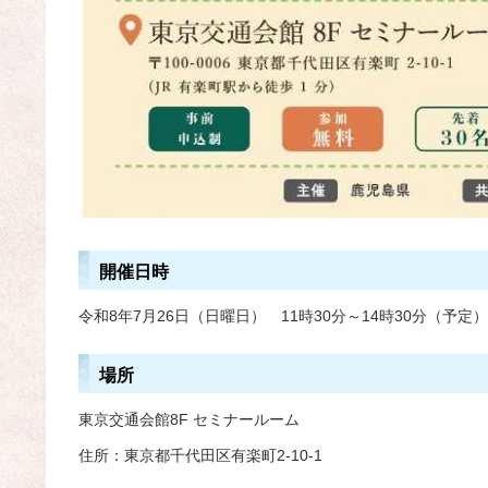
開催日時
令和8年7月26日（日曜日） 11時30分～14時30分（予定）
場所
東京交通会館8F セミナールーム
住所：東京都千代田区有楽町2-10-1