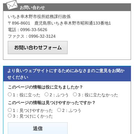
お問い合わせ
いちき串木野市役所総務課行政係
〒896-8601 鹿児島県いちき串木野市昭和通133番地1
電話：0996-33-5626
ファクス：0996-32-3124
より良いウェブサイトにするためにみなさまのご意見をお聞か
せください
このページの情報は役に立ちましたか？
1：役に立った
2：ふつう
3：役に立たなかった
このページの情報は見つけやすかったですか？
1：見つけやすかった
2：ふつう
3：見つけにくかった