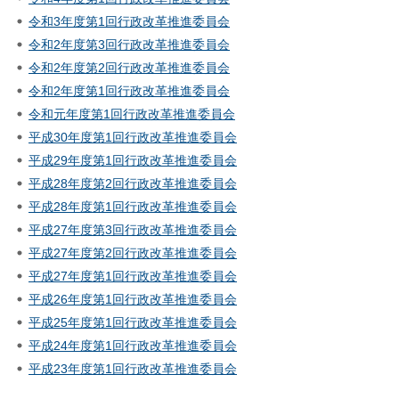
令和3年度第1回行政改革推進委員会
令和2年度第3回行政改革推進委員会
令和2年度第2回行政改革推進委員会
令和2年度第1回行政改革推進委員会
令和元年度第1回行政改革推進委員会
平成30年度第1回行政改革推進委員会
平成29年度第1回行政改革推進委員会
平成28年度第2回行政改革推進委員会
平成28年度第1回行政改革推進委員会
平成27年度第3回行政改革推進委員会
平成27年度第2回行政改革推進委員会
平成27年度第1回行政改革推進委員会
平成26年度第1回行政改革推進委員会
平成25年度第1回行政改革推進委員会
平成24年度第1回行政改革推進委員会
平成23年度第1回行政改革推進委員会