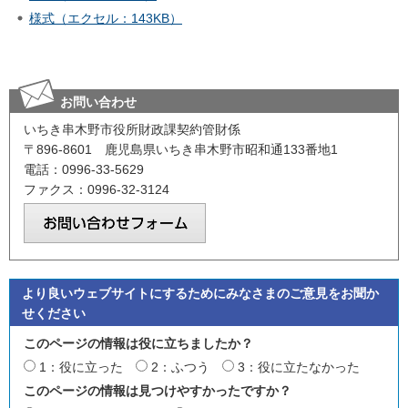
様式（エクセル：143KB）
お問い合わせ
いちき串木野市役所財政課契約管財係
〒896-8601 鹿児島県いちき串木野市昭和通133番地1
電話：0996-33-5629
ファクス：0996-32-3124
より良いウェブサイトにするためにみなさまのご意見をお聞か
せください
このページの情報は役に立ちましたか？
1：役に立った
2：ふつう
3：役に立たなかった
このページの情報は見つけやすかったですか？