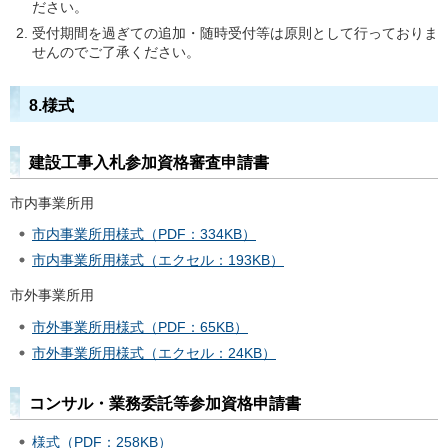
ださい。
受付期間を過ぎての追加・随時受付等は原則として行っておりま
せんのでご了承ください。
8.様式
建設工事入札参加資格審査申請書
市内事業所用
市内事業所用様式（PDF：334KB）
市内事業所用様式（エクセル：193KB）
市外事業所用
市外事業所用様式（PDF：65KB）
市外事業所用様式（エクセル：24KB）
コンサル・業務委託等参加資格申請書
様式（PDF：258KB）