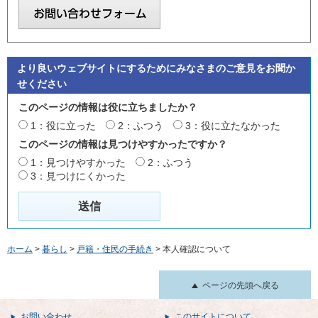
より良いウェブサイトにするためにみなさまのご意見をお聞か
せください
このページの情報は役に立ちましたか？
1：役に立った
2：ふつう
3：役に立たなかった
このページの情報は見つけやすかったですか？
1：見つけやすかった
2：ふつう
3：見つけにくかった
ホーム
>
暮らし
>
戸籍・住民の手続き
> 本人確認について
ページの先頭へ戻る
お問い合わせ
このサイトについて