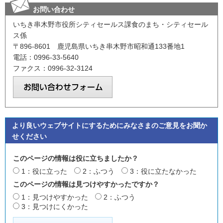
お問い合わせ
いちき串木野市役所シティセールス課食のまち・シティセール
ス係
〒896-8601 鹿児島県いちき串木野市昭和通133番地1
電話：0996-33-5640
ファクス：0996-32-3124
より良いウェブサイトにするためにみなさまのご意見をお聞か
せください
このページの情報は役に立ちましたか？
1：役に立った
2：ふつう
3：役に立たなかった
このページの情報は見つけやすかったですか？
1：見つけやすかった
2：ふつう
3：見つけにくかった