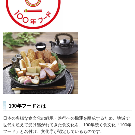
100年フードとは
日本の多様な食文化の継承・進行への機運を醸成するため、地域で
世代を超えて受け継がれてきた食文化を、100年続く食文化「100年
フード」と名付け、文化庁が認定しているものです。