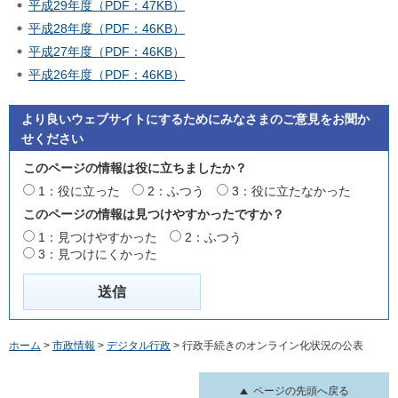
平成29年度（PDF：47KB）
平成28年度（PDF：46KB）
平成27年度（PDF：46KB）
平成26年度（PDF：46KB）
より良いウェブサイトにするためにみなさまのご意見をお聞か
せください
このページの情報は役に立ちましたか？
1：役に立った
2：ふつう
3：役に立たなかった
このページの情報は見つけやすかったですか？
1：見つけやすかった
2：ふつう
3：見つけにくかった
ホーム
>
市政情報
>
デジタル行政
> 行政手続きのオンライン化状況の公表
ページの先頭へ戻る