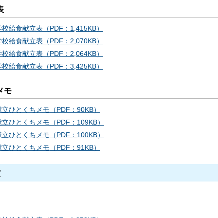
表
校給食献立表（PDF：1,415KB）
校給食献立表（PDF：2,070KB）
校給食献立表（PDF：2,064KB）
校給食献立表（PDF：3,425KB）
メモ
献立ひとくちメモ（PDF：90KB）
献立ひとくちメモ（PDF：109KB）
献立ひとくちメモ（PDF：100KB）
献立ひとくちメモ
（PDF：91KB）
度