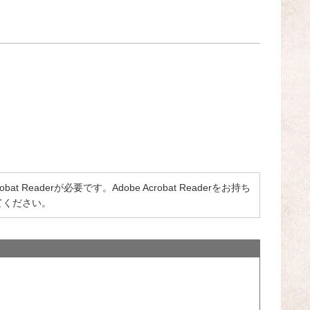
 Readerが必要です。Adobe Acrobat Readerをお持ち
てください。