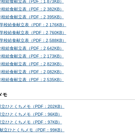
校給食献立表（PDF：1,873KB）
校給食献立表（PDF：2,382KB）
校給食献立表（PDF：2,395KB）
学校給食献立表（PDF：2,176KB）
学校給食献立表（PDF：2,760KB）
学校給食献立表（PDF：2,588KB）
校給食献立表（PDF：2,642KB）
校給食献立表（PDF：2,173KB）
校給食献立表（PDF：2,823KB）
校給食献立表（PDF：2,082KB）
校給食献立表（PDF：2,535KB）
メモ
献立ひとくちメモ（PDF：202KB）
献立ひとくちメモ（PDF：96KB）
献立ひとくちメモ（PDF：97KB）
分献立ひとくちメモ（PDF：99KB）