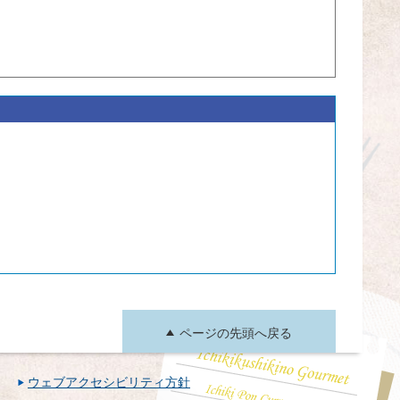
ページの先頭へ戻る
ウェブアクセシビリティ方針