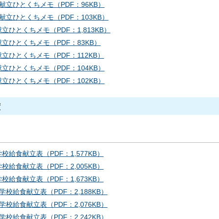
分献立ひとくちメモ（PDF：96KB）
分献立ひとくちメモ（PDF：103KB）
立ひとくちメモ（PDF：1,813KB）
献立ひとくちメモ（PDF：83KB）
献立ひとくちメモ（PDF：112KB）
献立ひとくちメモ（PDF：104KB）
献立ひとくちメモ（PDF：102KB）
度
校給食献立表（PDF：1,577KB）
校給食献立表（PDF：2,005KB）
校給食献立表（PDF：1,673KB）
学校給食献立表（PDF：2,188KB）
学校給食献立表（PDF：2,076KB）
学校給食献立表（PDF：2,242KB）