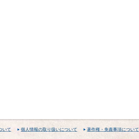
ついて
個人情報の取り扱いについて
著作権・免責事項について