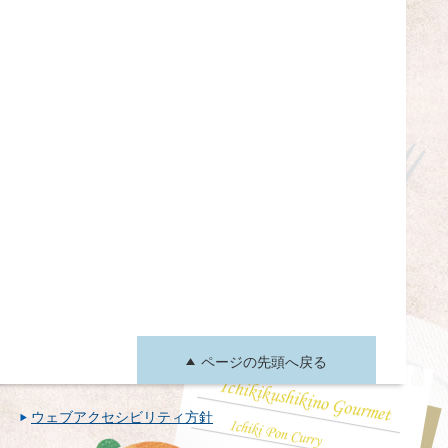
ページの先頭へ戻る
ウェブアクセシビリティ方針