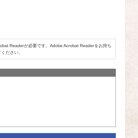
 Readerが必要です。Adobe Acrobat Readerをお持ち
てください。