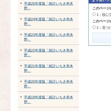
平成25年度版「統計いちき串木
このページ
野」
1：役に
平成24年度版「統計いちき串木
このページ
野」
1：見つ
平成23年度版「統計いちき串木
野」
平成22年度版「統計いちき串木
野」
平成21年度版「統計いちき串木
野」
平成20年度版「統計いちき串木
野」
平成19年度版「統計いちき串木
野」