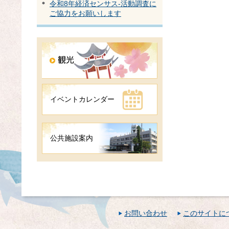
令和8年経済センサス-活動調査に
ご協力をお願いします
イベントカレンダー
公共施設案内
お問い合わせ
このサイトに