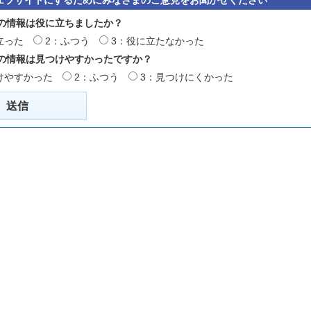
の情報は役に立ちましたか？
立った
2：ふつう
3：役に立たなかった
の情報は見つけやすかったですか？
けやすかった
2：ふつう
3：見つけにくかった