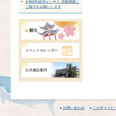
令和8年経済センサス-活動調査に
ご協力をお願いします
イベントカレンダー
公共施設案内
お問い合わせ
このサイトに