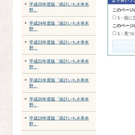
平成25年度版「統計いちき串木
このページ
野」
1：役に
平成24年度版「統計いちき串木
このページ
野」
1：見つ
平成23年度版「統計いちき串木
野」
平成22年度版「統計いちき串木
野」
平成21年度版「統計いちき串木
野」
平成20年度版「統計いちき串木
野」
平成19年度版「統計いちき串木
野」