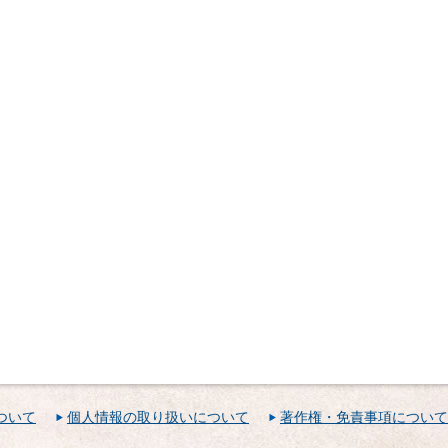
ついて
個人情報の取り扱いについて
著作権・免責事項について