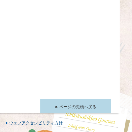
ページの先頭へ戻る
ウェブアクセシビリティ方針