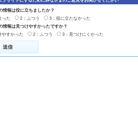
の情報は役に立ちましたか？
立った
2：ふつう
3：役に立たなかった
の情報は見つけやすかったですか？
けやすかった
2：ふつう
3：見つけにくかった