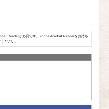
 Readerが必要です。Adobe Acrobat Readerをお持ち
てください。