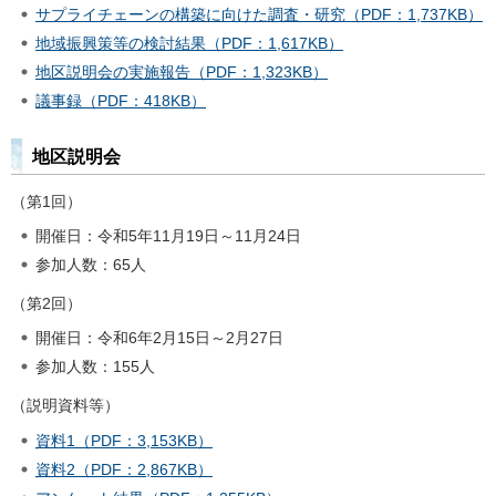
サプライチェーンの構築に向けた調査・研究（PDF：1,737KB）
地域振興策等の検討結果（PDF：1,617KB）
地区説明会の実施報告（PDF：1,323KB）
議事録（PDF：418KB）
地区説明会
（第1回）
開催日：令和5年11月19日～11月24日
参加人数：65人
（第2回）
開催日：令和6年2月15日～2月27日
参加人数：155人
（説明資料等）
資料1（PDF：3,153KB）
資料2（PDF：2,867KB）