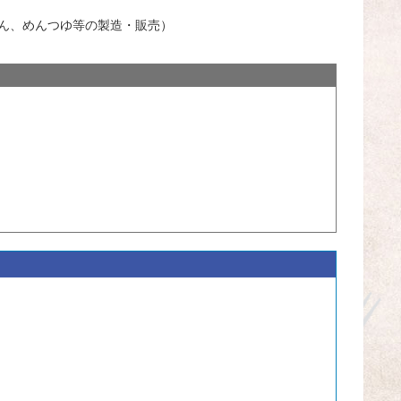
めん、めんつゆ等の製造・販売）