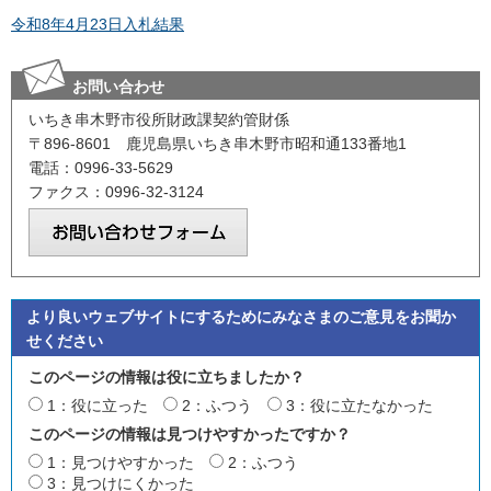
令和8年4月23日入札結果
お問い合わせ
いちき串木野市役所財政課契約管財係
〒896-8601 鹿児島県いちき串木野市昭和通133番地1
電話：0996-33-5629
ファクス：0996-32-3124
より良いウェブサイトにするためにみなさまのご意見をお聞か
せください
このページの情報は役に立ちましたか？
1：役に立った
2：ふつう
3：役に立たなかった
このページの情報は見つけやすかったですか？
1：見つけやすかった
2：ふつう
3：見つけにくかった