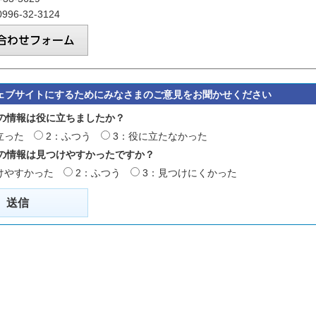
96-32-3124
ェブサイトにするためにみなさまのご意見をお聞かせください
の情報は役に立ちましたか？
立った
2：ふつう
3：役に立たなかった
の情報は見つけやすかったですか？
けやすかった
2：ふつう
3：見つけにくかった