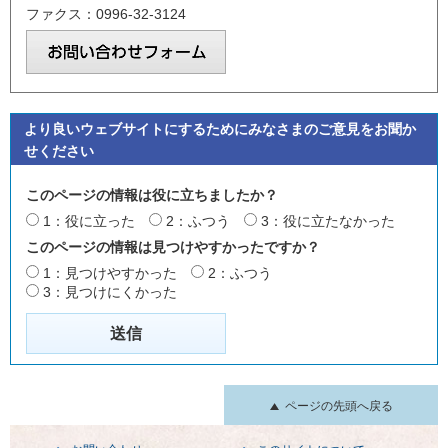
ファクス：0996-32-3124
より良いウェブサイトにするためにみなさまのご意見をお聞か
せください
このページの情報は役に立ちましたか？
1：役に立った
2：ふつう
3：役に立たなかった
このページの情報は見つけやすかったですか？
1：見つけやすかった
2：ふつう
3：見つけにくかった
ページの先頭へ戻る