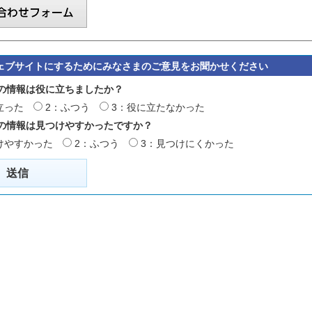
ェブサイトにするためにみなさまのご意見をお聞かせください
の情報は役に立ちましたか？
立った
2：ふつう
3：役に立たなかった
の情報は見つけやすかったですか？
けやすかった
2：ふつう
3：見つけにくかった