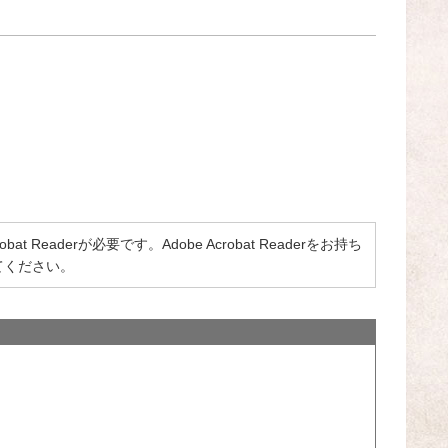
 Readerが必要です。Adobe Acrobat Readerをお持ち
てください。