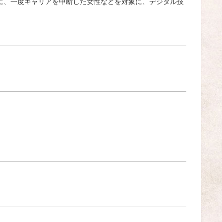
に、一度キャリアを中断した女性などを対象に、デジタル技