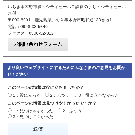
いちき串木野市役所シティセールス課食のまち・シティセール
ス係
〒896-8601 鹿児島県いちき串木野市昭和通133番地1
電話：0996-33-5640
ファクス：0996-32-3124
より良いウェブサイトにするためにみなさまのご意見をお聞か
せください
このページの情報は役に立ちましたか？
1：役に立った
2：ふつう
3：役に立たなかった
このページの情報は見つけやすかったですか？
1：見つけやすかった
2：ふつう
3：見つけにくかった