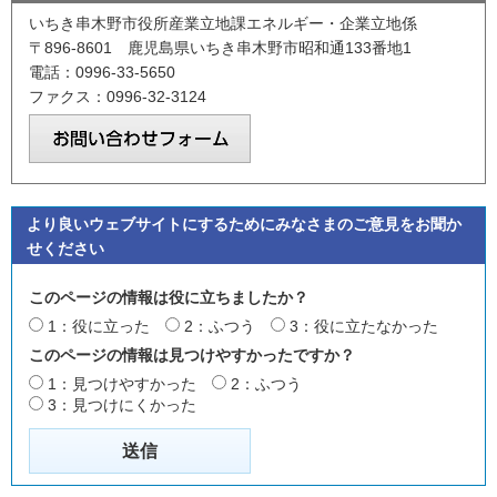
いちき串木野市役所産業立地課エネルギー・企業立地係
〒896-8601 鹿児島県いちき串木野市昭和通133番地1
電話：0996-33-5650
ファクス：0996-32-3124
より良いウェブサイトにするためにみなさまのご意見をお聞か
せください
このページの情報は役に立ちましたか？
1：役に立った
2：ふつう
3：役に立たなかった
このページの情報は見つけやすかったですか？
1：見つけやすかった
2：ふつう
3：見つけにくかった