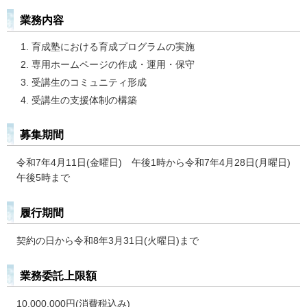
業務内容
育成塾における育成プログラムの実施
専用ホームページの作成・運用・保守
受講生のコミュニティ形成
受講生の支援体制の構築
募集期間
令和7年4月11日(金曜日) 午後1時から令和7年4月28日(月曜日)
午後5時まで
履行期間
契約の日から令和8年3月31日(火曜日)まで
業務委託上限額
10,000,000円(消費税込み)