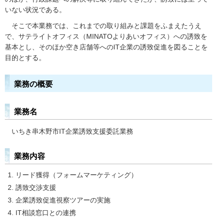
いない状況である。
そこで本業務では、これまでの取り組みと課題をふまえたうえ
で、サテライトオフィス（MINATOよりあいオフィス）への誘致を
基本とし、そのほか空き店舗等へのIT企業の誘致促進を図ることを
目的とする。
業務の概要
業務名
いちき串木野市IT企業誘致支援委託業務
業務内容
リード獲得（フォームマーケティング）
誘致交渉支援
企業誘致促進視察ツアーの実施
IT相談窓口との連携