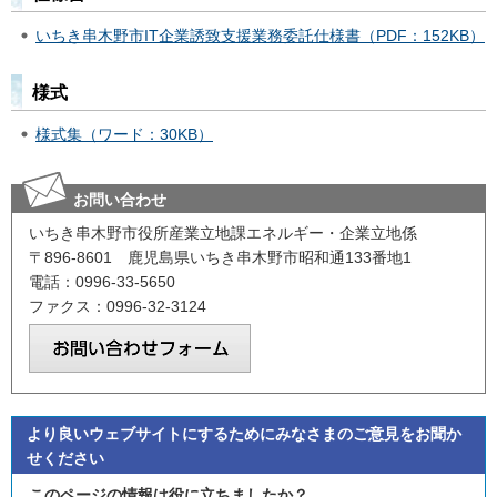
いちき串木野市IT企業誘致支援業務委託仕様書（PDF：152KB）
様式
様式集（ワード：30KB）
お問い合わせ
いちき串木野市役所産業立地課エネルギー・企業立地係
〒896-8601 鹿児島県いちき串木野市昭和通133番地1
電話：0996-33-5650
ファクス：0996-32-3124
より良いウェブサイトにするためにみなさまのご意見をお聞か
せください
このページの情報は役に立ちましたか？