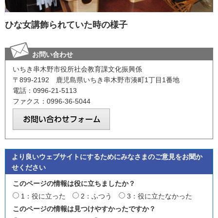
ひな女講飾られていた時の様子
お問い合わせ
いちき串木野市役所社会教育課文化振興係
〒899-2192 鹿児島県いちき串木野市湊町1丁目1番地
電話：0996-21-5113
ファクス：0996-36-5044
より良いウェブサイトにするためにみなさまのご意見をお聞か
せください
このページの情報は役に立ちましたか？
1：役に立った
2：ふつう
3：役に立たなかった
このページの情報は見つけやすかったですか？