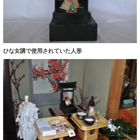
ひな女講で使用されていた人形