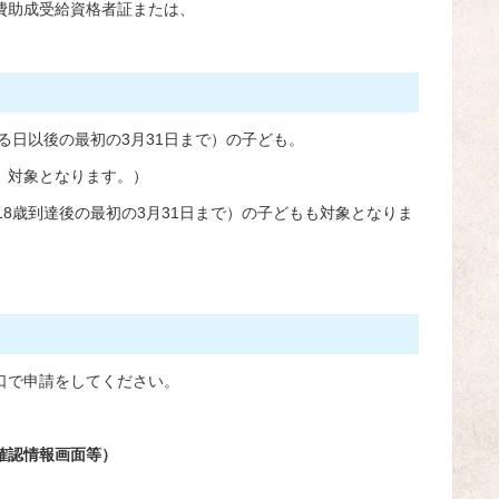
費助成受給資格者証または、
る日以後の最初の3月31日まで）の子ども。
、対象となります。）
8歳到達後の最初の3月31日まで）の子どもも対象となりま
口で申請をしてください。
確認情報画面等）