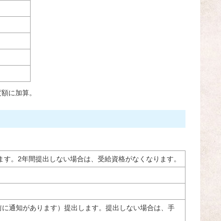
度額に加算。
します。2年間提出しない場合は、受給資格がなくなります。
前に通知があります）提出します。提出しない場合は、手