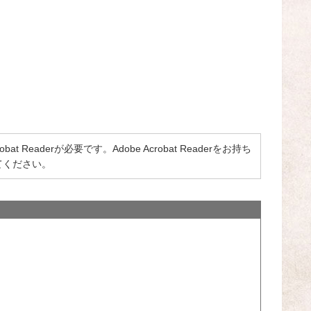
 Readerが必要です。Adobe Acrobat Readerをお持ち
てください。