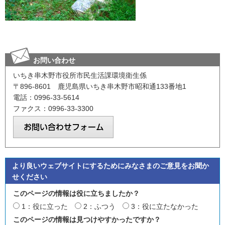
お問い合わせ
いちき串木野市役所市民生活課環境衛生係
〒896-8601 鹿児島県いちき串木野市昭和通133番地1
電話：0996-33-5614
ファクス：0996-33-3300
より良いウェブサイトにするためにみなさまのご意見をお聞か
せください
このページの情報は役に立ちましたか？
1：役に立った
2：ふつう
3：役に立たなかった
このページの情報は見つけやすかったですか？