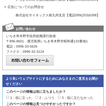
広告についてのお問合せ
株式会社サイネックス南九州支店【電話099(253)6398】
お問い合わせ
いちき串木野市役所総務課行政係
〒896-8601 鹿児島県いちき串木野市昭和通133番地1
電話：0996-33-5626
ファクス：0996-32-3124
より良いウェブサイトにするためにみなさまのご意見をお聞か
せください
このページの情報は役に立ちましたか？
1：役に立った
2：ふつう
3：役に立たなかった
このページの情報は見つけやすかったですか？