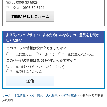
電話：0996-33-5629
ファクス：0996-32-3124
より良いウェブサイトにするためにみなさまのご意見をお聞か
せください
このページの情報は役に立ちましたか？
1：役に立った
2：ふつう
3：役に立たなかった
このページの情報は見つけやすかったですか？
1：見つけやすかった
2：ふつう
3：見つけにくかった
ホーム
>
市政情報
>
入札・契約
>
入札結果
>
令和7年度分
> 令和7年4月23日再
入札結果