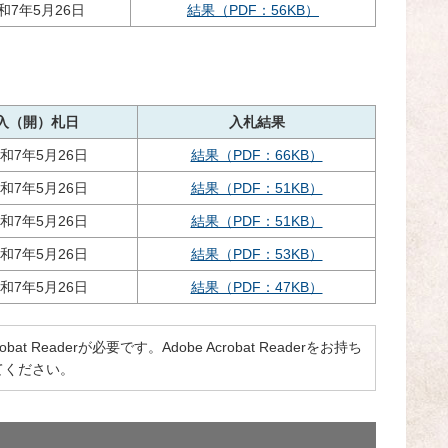
和7年5月26日
結果（PDF：56KB）
入（開）札日
入札結果
和7年5月26日
結果（PDF：66KB）
和7年5月26日
結果（PDF：51KB）
和7年5月26日
結果（PDF：51KB）
和7年5月26日
結果（PDF：53KB）
和7年5月26日
結果（PDF：47KB）
 Readerが必要です。Adobe Acrobat Readerをお持ち
てください。