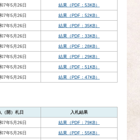
和7年5月26日
結果（PDF：53KB）
和7年5月26日
結果（PDF：52KB）
和7年5月26日
結果（PDF：35KB）
和7年5月26日
結果（PDF：33KB）
和7年5月26日
結果（PDF：28KB）
和7年5月26日
結果（PDF：29KB）
和7年5月26日
結果（PDF：51KB）
和7年5月26日
結果（PDF：47KB）
入（開）札日
入札結果
和7年5月26日
結果（PDF：79KB）
和7年5月26日
結果（PDF：55KB）